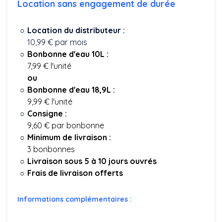
Location sans engagement de durée
Location du distributeur :
10,99 € par mois
Bonbonne d'eau 10L :
7,99 € l'unité
ou
Bonbonne d'eau 18,9L :
9,99 € l'unité
Consigne :
9,60 € par bonbonne
Minimum de livraison :
3 bonbonnes
Livraison sous 5 à 10 jours ouvrés
Frais de livraison offerts
Informations complémentaires :