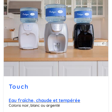
Touch
Eau fraîche, chaude et tempérée
Coloris noir, blanc ou argenté