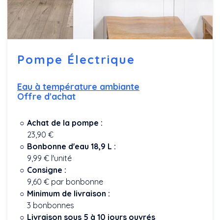
Pompe Électrique
Eau à température ambiante
Offre d'achat
Achat de la pompe :
23,90 €
Bonbonne d'eau 18,9 L :
9,99 € l'unité
Consigne :
9,60 € par bonbonne
Minimum de livraison :
3 bonbonnes
Livraison sous 5 à 10 jours ouvrés