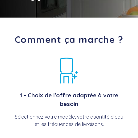
Comment ça marche ?
1 - Choix de l'offre adaptée à votre
besoin
Sélectionnez votre modèle, votre quantité d'eau
et les fréquences de livraisons.