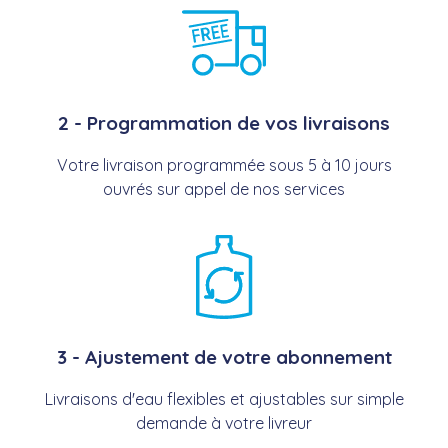
2 - Programmation de vos livraisons
Votre livraison programmée sous 5 à 10 jours
ouvrés sur appel de nos services
3 - Ajustement de votre abonnement
Livraisons d'eau flexibles et ajustables sur simple
demande à votre livreur