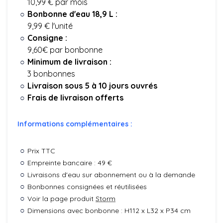
10,99 € par mois
Bonbonne d'eau 18,9 L :
9,99 € l'unité
Consigne :
9,60€ par bonbonne
Minimum de livraison :
3 bonbonnes
Livraison sous 5 à 10 jours ouvrés
Frais de livraison offerts
Informations complémentaires :
Prix TTC
Empreinte bancaire : 49 €
Livraisons d'eau sur abonnement ou à la demande
Bonbonnes consignées et réutilisées
Voir la page produit
Storm
Dimensions avec bonbonne : H112 x L32 x P34 cm