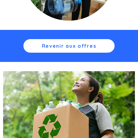
Revenir aux offres