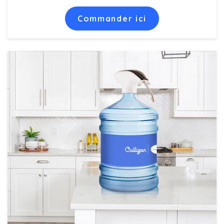
Commander ici