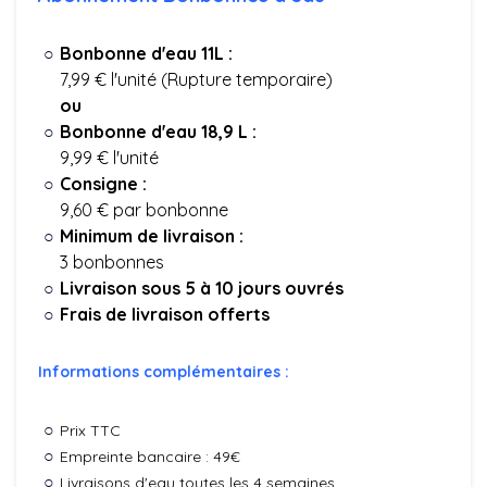
Bonbonne d'eau 11L :
7,99 € l'unité (Rupture temporaire)
ou
Bonbonne d'eau 18,9 L :
9,99 € l'unité
Consigne :
9,60 € par bonbonne
Minimum de livraison :
3 bonbonnes
Livraison sous 5 à 10 jours ouvrés
Frais de livraison offerts
Informations complémentaires :
Prix TTC
Empreinte bancaire : 49€
Livraisons d'eau toutes les 4 semaines