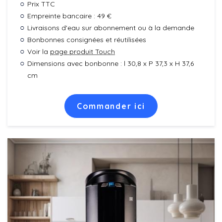
Prix TTC
Empreinte bancaire : 49 €
Livraisons d'eau sur abonnement ou à la demande
Bonbonnes consignées et réutilisées
Voir la
page produit Touch
Dimensions avec bonbonne : l 30,8 x P 37,3 x H 37,6
cm
Commander ici