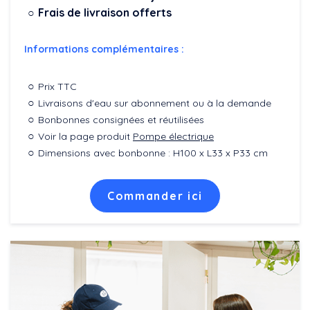
Frais de livraison offerts
Informations complémentaires :
Prix TTC
Livraisons d'eau sur abonnement ou à la demande
Bonbonnes consignées et réutilisées
Voir la page produit
Pompe électrique
Dimensions avec bonbonne : H100 x L33 x P33 cm
Commander ici