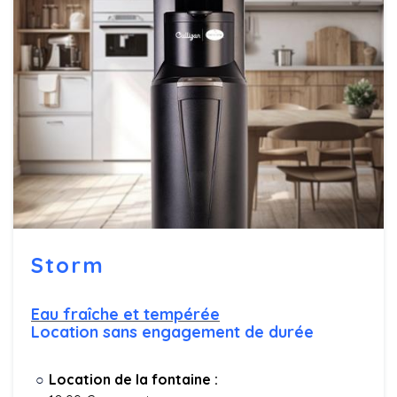
Storm
Eau fraîche et tempérée
Location sans engagement de durée
Location de la fontaine :