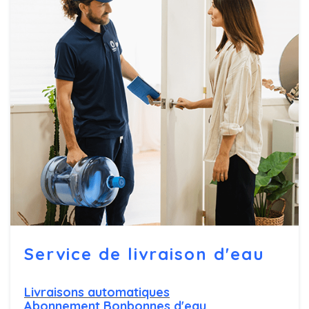
Service de livraison d'eau
Livraisons automatiques
Abonnement Bonbonnes d'eau