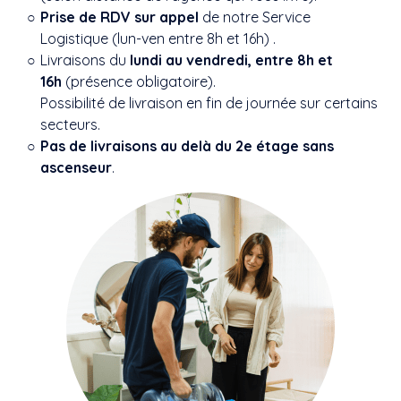
Prise de RDV sur appel
de notre Service
Logistique (lun-ven entre 8h et 16h) .
Livraisons du
lundi au vendredi, entre 8h et
16h
(présence obligatoire).
Possibilité de livraison en fin de journée sur certains
secteurs.
Pas de livraisons au delà du 2e étage sans
ascenseur
.