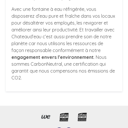
Avec une fontaine à eau réfrigérée, vous
disposerez d’eau pure et fraîche dans vos locaux
pour désaltérer vos employés, les revigorer et
améliorer ainsi leur productivité. Et travailler avec
Chateaud’eau c’est aussi prendre soin de notre
planète car nous utilisons les ressources de
façon responsable conformément à notre
engagement envers l’environnement
. Nous
sommes CarbonNeutral, une certification qui
garantit que nous compensons nos émissions de
CO2.