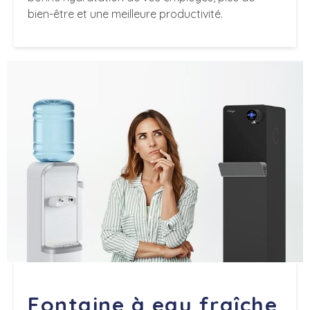
bien-être et une meilleure productivité.
Fontaine à eau fraîche