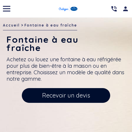

person
Accueil
Fontaine à eau fraîche
Fontaine à eau
fraîche
Achetez ou louez une fontaine à eau réfrigérée
pour plus de bien-être à la maison ou en
entreprise. Choisissez un modèle de qualité dans
notre gamme.
Recevoir un devis