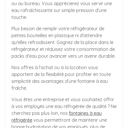
ou au bureau. Vous apprécierez vous servir une
eau rafraîchissante sur simple pression d’une
touche.
Plus besoin de remplir votre réfrigérateur de
petites bouteilles en plastique ni d'attendre
qu'elles refroidissent. Gagnez de la place dans le
réfrigérateur et réduisez votre consommation de
packs d’eau pour avancer vers un avenir durable.
Nos offres à l’achat ou à la location vous
apportent de la flexibilité pour profiter en toute
simplicité des avantages d’une fontaine à eau
fraîche.
Vous êtes une entreprise et vous souhaitez offrir
à vos employés une eau réfrigérée de qualité ? Ne
cherchez pas plus loin, nos
fontaines à eau
réfrigérée
vous permettront de maintenir une
bonne hydratation de vos employés, plus de