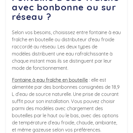
avec bonbonne ou sur
réseau ?
Selon vos besoins, choisissez entre fontaine à eau
fraîche en bouteille ou distributeur d'eau froide
raccordé au réseau. Les deux types de
modèles distribuent une eau rafraîchissante à
chaque instant mais ils se distinguent par leur
mode de fonctionnement.
Fontaine à eau fraîche en bouteille
: elle est
alimentée par des bonbonnes consignées de 18,9
L d’eau de source naturelle. Une prise de courant
suffit pour son installation. Vous pouvez choisir
parmi des modèles avec chargement des
bouteilles par le haut ou le bas, avec des options
de température d’eau froide, chaude, ambiante,
et même gazeuse selon vos préférences.