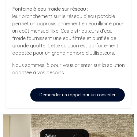
Fontaine à eau froide sur réseau
:
leur branchement sur le réseau d’eau potable
permet un approvisionnement en eau illimité pour
un coût mensuel fixe. Ces distributeurs d’eau
froide fournissent une eau filtrée et purifiée de
grande qualité. Cette solution est parfaitement
adaptée pour un grand nombre d’utilisateurs.
Nous sommes là pour vous orienter sur la solution
adaptée à vos besoins.
Demander un rappel par un conseiller