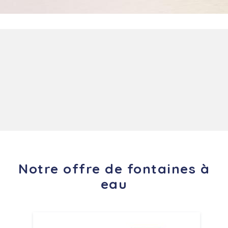
Notre offre de fontaines à
eau