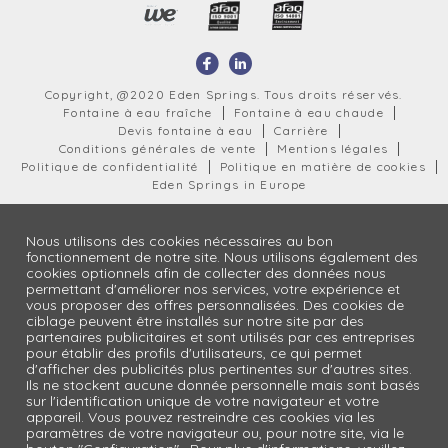
Copyright, @2020 Eden Springs. Tous droits réservés.
Fontaine à eau fraîche
Fontaine à eau chaude
Devis fontaine à eau
Carrière
Conditions générales de vente
Mentions légales
Politique de confidentialité
Politique en matière de cookies
Eden Springs in Europe
Nous utilisons des cookies nécessaires au bon
fonctionnement de notre site. Nous utilisons également des
cookies optionnels afin de collecter des données nous
permettant d'améliorer nos services, votre expérience et
vous proposer des offres personnalisées. Des cookies de
ciblage peuvent être installés sur notre site par des
partenaires publicitaires et sont utilisés par ces entreprises
pour établir des profils d'utilisateurs, ce qui permet
d'afficher des publicités plus pertinentes sur d'autres sites.
Ils ne stockent aucune donnée personnelle mais sont basés
sur l'identification unique de votre navigateur et votre
appareil. Vous pouvez restreindre ces cookies via les
paramètres de votre navigateur ou, pour notre site, via le