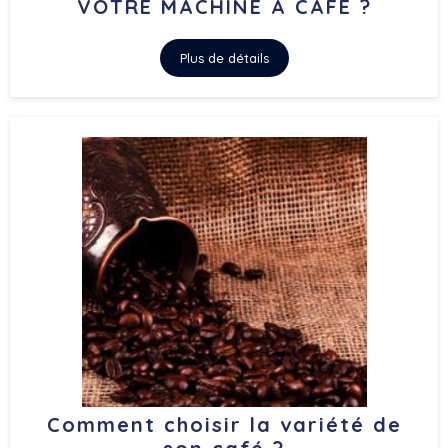
VOTRE MACHINE À CAFÉ ?
Plus de détails
Comment choisir la variété de