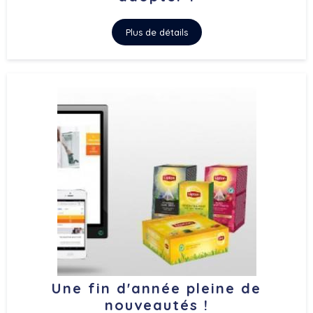
Plus de détails
Une fin d'année pleine de
nouveautés !