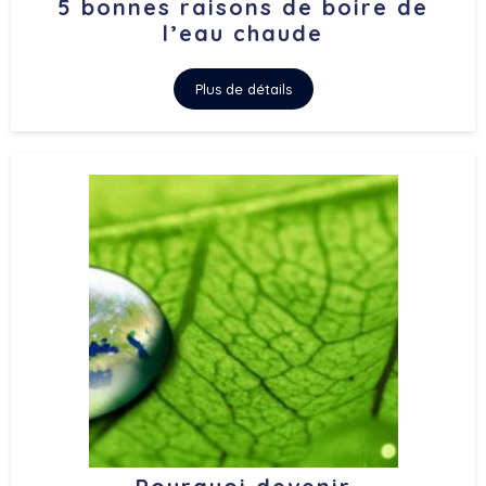
5 bonnes raisons de boire de
l’eau chaude
Plus de détails