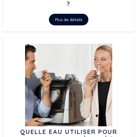
?
Plus de détails
QUELLE EAU UTILISER POUR