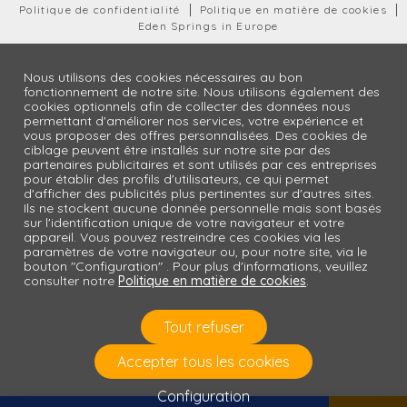
Politique de confidentialité
Politique en matière de cookies
Eden Springs in Europe
Nous utilisons des cookies nécessaires au bon
fonctionnement de notre site. Nous utilisons également des
cookies optionnels afin de collecter des données nous
permettant d'améliorer nos services, votre expérience et
vous proposer des offres personnalisées. Des cookies de
ciblage peuvent être installés sur notre site par des
partenaires publicitaires et sont utilisés par ces entreprises
pour établir des profils d'utilisateurs, ce qui permet
d'afficher des publicités plus pertinentes sur d'autres sites.
Ils ne stockent aucune donnée personnelle mais sont basés
sur l'identification unique de votre navigateur et votre
appareil. Vous pouvez restreindre ces cookies via les
paramètres de votre navigateur ou, pour notre site, via le
bouton "Configuration" . Pour plus d'informations, veuillez
consulter notre
Politique en matière de cookies
.
Tout refuser
Accepter tous les cookies
Configuration