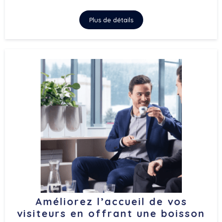
Plus de détails
Améliorez l’accueil de vos
visiteurs en offrant une boisson