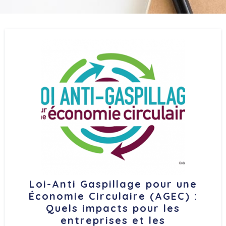
Loi-Anti Gaspillage pour une
Économie Circulaire (AGEC) :
Quels impacts pour les
entreprises et les