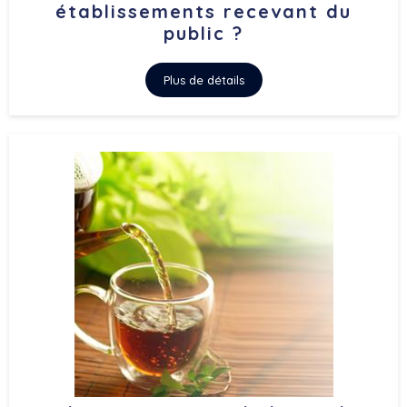
établissements recevant du
public ?
Plus de détails