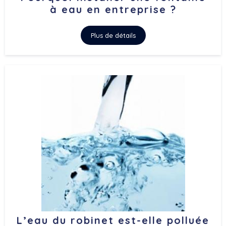
à eau en entreprise ?
Plus de détails
L’eau du robinet est-elle polluée