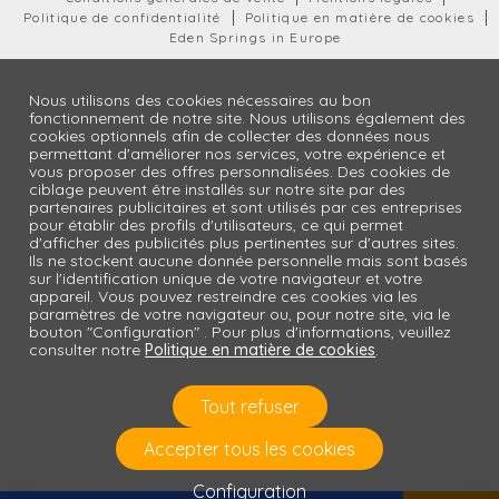
Politique de confidentialité
Politique en matière de cookies
Eden Springs in Europe
Nous utilisons des cookies nécessaires au bon
fonctionnement de notre site. Nous utilisons également des
cookies optionnels afin de collecter des données nous
permettant d'améliorer nos services, votre expérience et
vous proposer des offres personnalisées. Des cookies de
ciblage peuvent être installés sur notre site par des
partenaires publicitaires et sont utilisés par ces entreprises
pour établir des profils d'utilisateurs, ce qui permet
d'afficher des publicités plus pertinentes sur d'autres sites.
Ils ne stockent aucune donnée personnelle mais sont basés
sur l'identification unique de votre navigateur et votre
appareil. Vous pouvez restreindre ces cookies via les
paramètres de votre navigateur ou, pour notre site, via le
bouton "Configuration" . Pour plus d'informations, veuillez
consulter notre
Politique en matière de cookies
.
Tout refuser
Accepter tous les cookies
Configuration