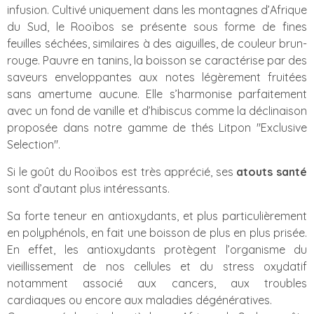
infusion. Cultivé uniquement dans les montagnes d’Afrique
du Sud, le Rooïbos se présente sous forme de fines
feuilles séchées, similaires à des aiguilles, de couleur brun-
rouge. Pauvre en tanins, la boisson se caractérise par des
saveurs enveloppantes aux notes légèrement fruitées
sans amertume aucune. Elle s’harmonise parfaitement
avec un fond de vanille et d’hibiscus comme la déclinaison
proposée dans notre gamme de thés Litpon "Exclusive
Selection".
Si le goût du Rooïbos est très apprécié, ses
atouts santé
sont d’autant plus intéressants.
Sa forte teneur en antioxydants, et plus particulièrement
en polyphénols, en fait une boisson de plus en plus prisée.
En effet, les antioxydants protègent l’organisme du
vieillissement de nos cellules et du stress oxydatif
notamment associé aux cancers, aux troubles
cardiaques ou encore aux maladies dégénératives.