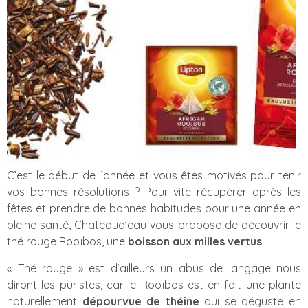
C’est le début de l’année et vous êtes motivés pour tenir
vos bonnes résolutions ? Pour vite récupérer après les
fêtes et prendre de bonnes habitudes pour une année en
pleine santé, Chateaud’eau vous propose de découvrir le
thé rouge Rooïbos, une
boisson aux milles vertus
.
« Thé rouge » est d’ailleurs un abus de langage nous
diront les puristes, car le Rooïbos est en fait une plante
naturellement
dépourvue de théine
qui se déguste en