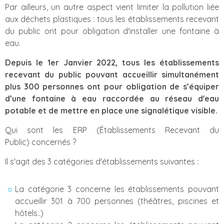
Par ailleurs, un autre aspect vient limiter la pollution liée
aux déchets plastiques : tous les établissements recevant
du public ont pour obligation d'installer une fontaine à
eau.
Depuis le 1er Janvier 2022, tous les établissements
recevant du public pouvant accueillir simultanément
plus 300 personnes ont pour obligation de s’équiper
d’une fontaine à eau raccordée au réseau d'eau
potable et de mettre en place une signalétique visible.
Qui sont les ERP (Établissements Recevant du
Public) concernés ?
Il s'agit des 3 catégories d'établissements suivantes :
La catégorie 3 concerne les établissements pouvant
accueillir 301 à 700 personnes (théâtres, piscines et
hôtels..)