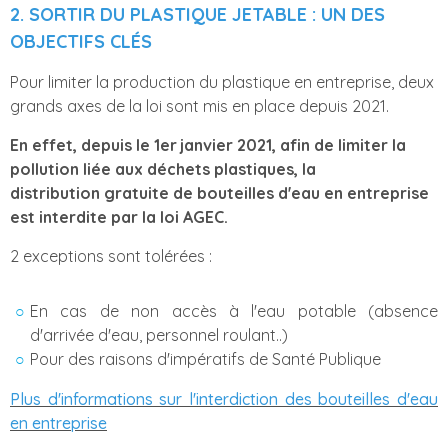
2. SORTIR DU PLASTIQUE JETABLE : UN DES
OBJECTIFS CLÉS
Pour limiter la production du plastique en entreprise, deux
grands axes de la loi sont mis en place depuis 2021.
En effet, depuis le 1er janvier 2021, afin de limiter la
pollution liée aux déchets plastiques, la
distribution gratuite de bouteilles d'eau en entreprise
est interdite par la loi AGEC.
2 exceptions sont tolérées :
En cas de non accès à l'eau potable (absence
d'arrivée d'eau, personnel roulant..)
Pour des raisons d'impératifs de Santé Publique
Plus d'informations sur l'interdiction des bouteilles d'eau
en entreprise