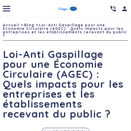

person
Accueil
Blog
Loi-Anti Gaspillage pour une
Économie Circulaire (AGEC) : Quels impacts pour les
entreprises et les établissements recevant du public
?
Loi-Anti Gaspillage
pour une Économie
Circulaire (AGEC) :
Quels impacts pour les
entreprises et les
établissements
recevant du public ?