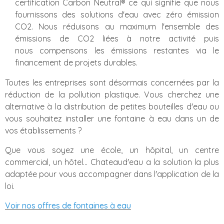
certification Carbon Neutral® ce qui signifie que nous
fournissons des solutions d'eau avec zéro émission
CO2. Nous réduisons au maximum l'ensemble des
émissions de CO2 liées à notre activité puis
nous compensons les émissions restantes via le
financement de projets durables.
Toutes les entreprises sont désormais concernées par la
réduction de la pollution plastique. Vous cherchez une
alternative à la distribution de petites bouteilles d'eau ou
vous souhaitez installer une fontaine à eau dans un de
vos établissements ?
Que vous soyez une école, un hôpital, un centre
commercial, un hôtel... Chateaud'eau a la solution la plus
adaptée pour vous accompagner dans l'application de la
loi.
Voir nos offres de fontaines à eau