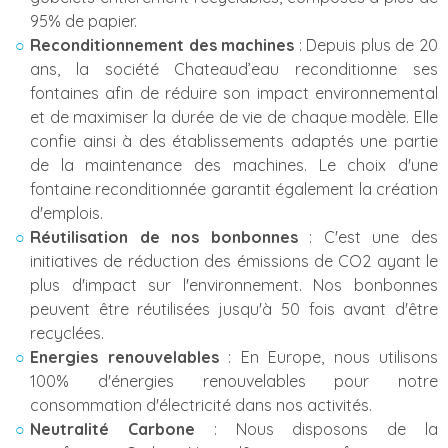
95% de papier.
Reconditionnement des machines
: Depuis plus de 20
ans, la société Chateaud’eau reconditionne ses
fontaines afin de réduire son impact environnemental
et de maximiser la durée de vie de chaque modèle. Elle
confie ainsi à des établissements adaptés une partie
de la maintenance des machines. Le choix d'une
fontaine reconditionnée garantit également la création
d'emplois.
Réutilisation de nos bonbonnes
: C'est une des
initiatives de réduction des émissions de CO2 ayant le
plus d'impact sur l'environnement. Nos bonbonnes
peuvent être réutilisées jusqu'à 50 fois avant d'être
recyclées.
Energies renouvelables
: En Europe, nous utilisons
100% d'énergies renouvelables pour notre
consommation d'électricité dans nos activités.
Neutralité Carbone
: Nous disposons de la