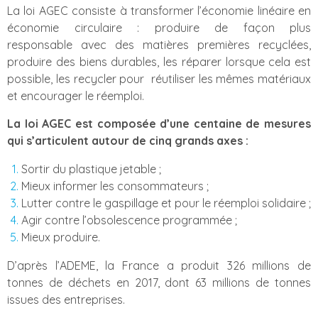
La loi AGEC consiste à transformer l’économie linéaire en
économie circulaire : produire de façon plus
responsable avec des matières premières recyclées,
produire des biens durables, les réparer lorsque cela est
possible, les recycler pour réutiliser les mêmes matériaux
et encourager le réemploi.
La loi AGEC est composée d’une centaine de mesures
qui s’articulent autour de cinq grands axes :
Sortir du plastique jetable ;
Mieux informer les consommateurs ;
Lutter contre le gaspillage et pour le réemploi solidaire ;
Agir contre l’obsolescence programmée ;
Mieux produire.
D’après l’ADEME, la France a produit 326 millions de
tonnes de déchets en 2017, dont 63 millions de tonnes
issues des entreprises.