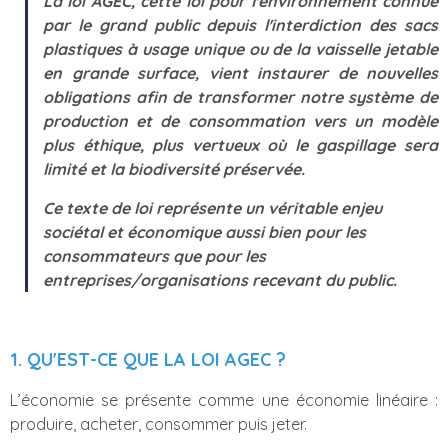
La loi AGEC, cette loi pour l'environnement connue
par le grand public depuis l'interdiction des sacs
plastiques à usage unique ou de la vaisselle jetable
en grande surface, vient instaurer de nouvelles
obligations afin de transformer notre système de
production et de consommation vers un modèle
plus éthique, plus vertueux où le gaspillage sera
limité et la biodiversité préservée.
Ce texte de loi représente un véritable enjeu
sociétal et économique aussi bien pour les
consommateurs que pour les
entreprises/organisations recevant du public.
1. QU'EST-CE QUE LA LOI AGEC ?
L’économie se présente comme une économie linéaire :
produire, acheter, consommer puis jeter.