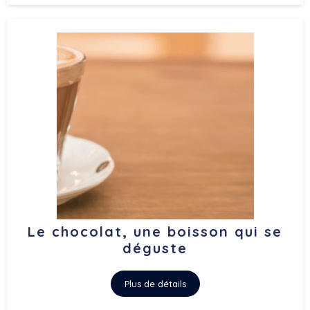
Le chocolat, une boisson qui se
déguste
Plus de détails