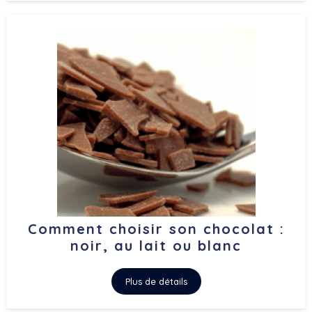
Comment choisir son chocolat :
noir, au lait ou blanc
Plus de détails