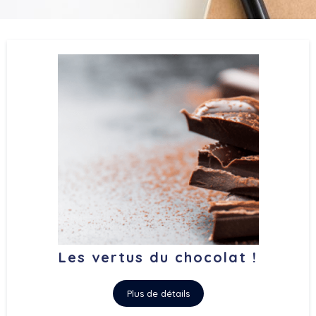
Les vertus du chocolat !
Plus de détails