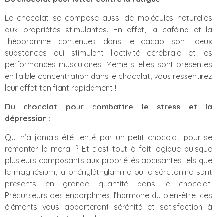
Le chocolat se compose aussi de molécules naturelles
aux propriétés stimulantes. En effet, la caféine et la
théobromine contenues dans le cacao sont deux
substances qui stimulent l’activité cérébrale et les
performances musculaires. Même si elles sont présentes
en faible concentration dans le chocolat, vous ressentirez
leur effet tonifiant rapidement !
Du chocolat pour combattre le stress et la
dépression
:
Qui n’a jamais été tenté par un petit chocolat pour se
remonter le moral ? Et c’est tout à fait logique puisque
plusieurs composants aux propriétés apaisantes tels que
le magnésium, la phényléthylamine ou la sérotonine sont
présents en grande quantité dans le chocolat.
Précurseurs des endorphines, l’hormone du bien-être, ces
éléments vous apporteront sérénité et satisfaction à