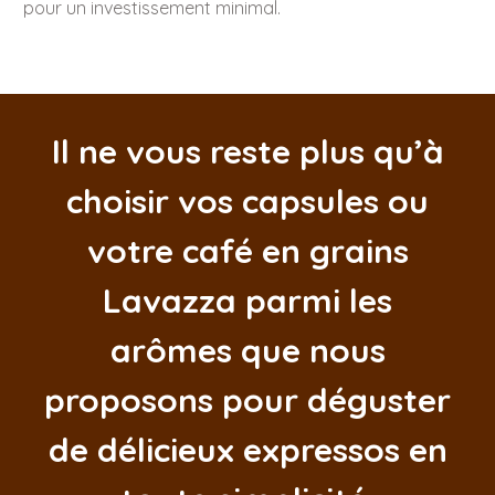
pour un investissement minimal.
Il ne vous reste plus qu’à
choisir vos
capsules
ou
votre
café en grains
Lavazza
parmi les
arômes que nous
proposons pour déguster
de délicieux expressos en