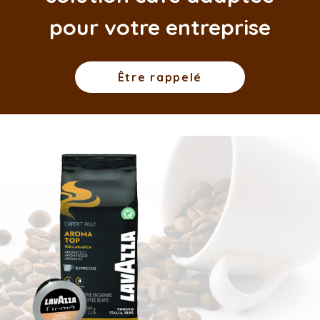
pour votre entreprise
Être rappelé