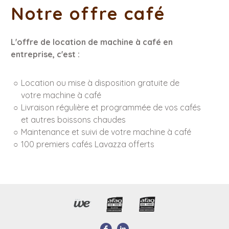
Notre offre café
L'offre de location de machine à café en
entreprise, c'est :
Location ou mise à disposition gratuite de
votre machine à café
Livraison régulière et programmée de vos cafés
et autres boissons chaudes
Maintenance et suivi de votre machine à café
100 premiers cafés Lavazza offerts