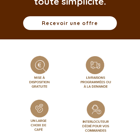
toute simplicité.
Recevoir une offre