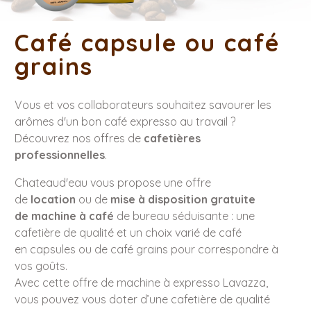
Café capsule ou café
grains
Vous et vos collaborateurs souhaitez savourer les
arômes d'un bon café expresso au travail ?
Découvrez nos offres de
cafetières
professionnelles
.
Chateaud'eau vous propose une offre
de
location
ou de
mise à disposition gratuite
de machine à café
de bureau séduisante : une
cafetière de qualité et un choix varié de café
en capsules ou de café grains pour correspondre à
vos goûts.
Avec cette offre de machine à expresso Lavazza,
vous pouvez vous doter d’une cafetière de qualité