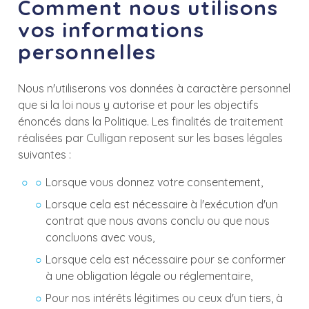
Comment nous utilisons
vos informations
personnelles
Nous n'utiliserons vos données à caractère personnel
que si la loi nous y autorise et pour les objectifs
énoncés dans la Politique. Les finalités de traitement
réalisées par Culligan reposent sur les bases légales
suivantes :
Lorsque vous donnez votre consentement,
Lorsque cela est nécessaire à l'exécution d'un
contrat que nous avons conclu ou que nous
concluons avec vous,
Lorsque cela est nécessaire pour se conformer
à une obligation légale ou réglementaire,
Pour nos intérêts légitimes ou ceux d'un tiers, à