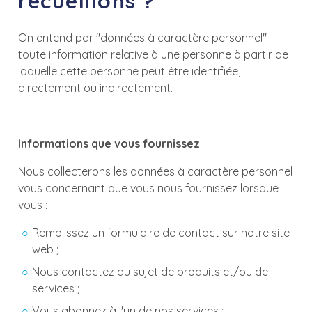
recueillons ?
On entend par "données à caractère personnel"
toute information relative à une personne à partir de
laquelle cette personne peut être identifiée,
directement ou indirectement.
Informations que vous fournissez
Nous collecterons les données à caractère personnel
vous concernant que vous nous fournissez lorsque
vous :
Remplissez un formulaire de contact sur notre site
web ;
Nous contactez au sujet de produits et/ou de
services ;
Vous abonnez à l'un de nos services ;