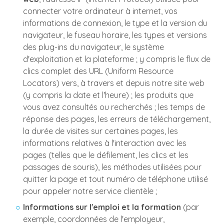
connecter votre ordinateur à internet, vos
informations de connexion, le type et la version du
navigateur, le fuseau horaire, les types et versions
des plug-ins du navigateur, le système
d'exploitation et la plateforme ; y compris le flux de
clics complet des URL (Uniform Resource
Locators) vers, à travers et depuis notre site web
(y compris la date et l'heure) ; les produits que
vous avez consultés ou recherchés ; les temps de
réponse des pages, les erreurs de téléchargement,
la durée de visites sur certaines pages, les
informations relatives à l'interaction avec les
pages (telles que le défilement, les clics et les
passages de souris), les méthodes utilisées pour
quitter la page et tout numéro de téléphone utilisé
pour appeler notre service clientèle ;
Informations sur l'emploi et la formation
(par
exemple, coordonnées de l'employeur,