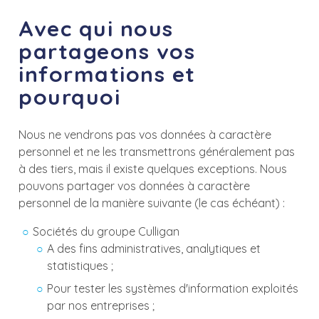
Avec qui nous
partageons vos
informations et
pourquoi
Nous ne vendrons pas vos données à caractère
personnel et ne les transmettrons généralement pas
à des tiers, mais il existe quelques exceptions. Nous
pouvons partager vos données à caractère
personnel de la manière suivante (le cas échéant) :
Sociétés du groupe Culligan
A des fins administratives, analytiques et
statistiques ;
Pour tester les systèmes d'information exploités
par nos entreprises ;