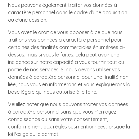
Nous pouvons également traiter vos données à
caractère personnel dans le cadre d'une acquisition
ou d'une cession.
Vous avez le droit de vous opposer à ce que nous
traitions vos données à caractère personnel pour
certaines des finalités commerciales énumérées ci-
dessus, mais si vous le faites, cela peut avoir une
incidence sur notre capacité à vous fournir tout ou
partie de nos services. Si nous devons utiliser vos
données à caractère personnel pour une finalité non
liée, nous vous en informerons et vous expliquerons la
base légale qui nous autorise à le faire.
Veuillez noter que nous pouvons traiter vos données
à caractère personnel sans que vous n’en ayez
connaissance ou sans votre consentement,
conformément aux règles susmentionnées, lorsque la
loi l'exige ou le permet.