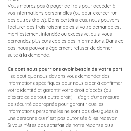
Vous n'aurez pas à payer de frais pour accéder à
vos informations personnelles (ou pour exercer l'un
des autres droits). Dans certains cas, nous pouvons
facturer des frais raisonnables si votre demande est
manifestement infondée ou excessive, ou si vous
demandez plusieurs copies des informations. Dans ce
cas, nous pouvons également refuser de donner
suite à la demande.
Ce dont nous pourrions avoir besoin de votre part
Il se peut que nous devions vous demander des
informations spécifiques pour nous aider à confirmer
votre identité et garantir votre droit d'accès (ou
d'exercice de tout autre droit). Il s'agit d'une mesure
de sécurité appropriée pour garantir que les
informations personnelles ne sont pas divulguées à
une personne qui n’est pas autorisée à les recevoir.
Si vous n'êtes pas satisfait de notre réponse ou si