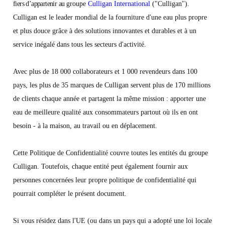
fiers d’appartenir au
groupe
Culligan
International
("Culligan").
Culligan est le leader mondial de la fourniture d'une eau plus propre
et plus douce grâce à des solutions innovantes et durables et à un
service inégalé dans tous les secteurs d'activité.
Avec plus de 18 000 collaborateurs et 1 000 revendeurs dans 100
pays, les plus de 35 marques de Culligan servent plus de 170 millions
de clients chaque année et partagent la même mission : apporter une
eau de meilleure qualité aux consommateurs partout où ils en ont
besoin - à la maison, au travail ou en déplacement.
Cette Politique de Confidentialité couvre toutes les entités du groupe
Culligan. Toutefois, chaque entité peut également fournir aux
personnes concernées leur propre politique de confidentialité qui
pourrait compléter le présent document.
Si vous résidez dans l'UE (ou dans un pays qui a adopté une loi locale