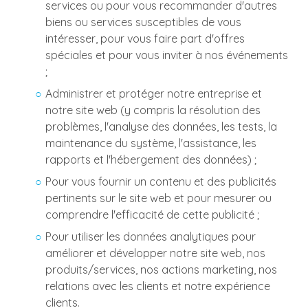
services ou pour vous recommander d'autres
biens ou services susceptibles de vous
intéresser, pour vous faire part d'offres
spéciales et pour vous inviter à nos événements
;
Administrer et protéger notre entreprise et
notre site web (y compris la résolution des
problèmes, l'analyse des données, les tests, la
maintenance du système, l'assistance, les
rapports et l'hébergement des données) ;
Pour vous fournir un contenu et des publicités
pertinents sur le site web et pour mesurer ou
comprendre l'efficacité de cette publicité ;
Pour utiliser les données analytiques pour
améliorer et développer notre site web, nos
produits/services, nos actions marketing, nos
relations avec les clients et notre expérience
clients.