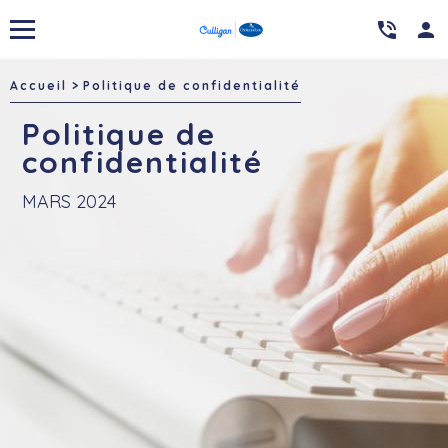

person
Accueil
Politique de confidentialité
Politique de
confidentialité
MARS 2024