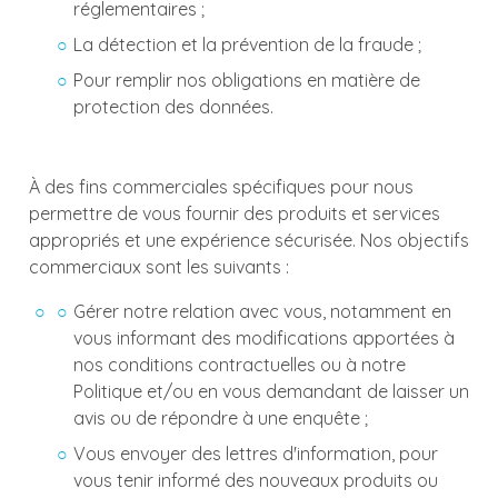
réglementaires ;
La détection et la prévention de la fraude ;
Pour remplir nos obligations en matière de
protection des données.
À des fins commerciales spécifiques pour nous
permettre de vous fournir des produits et services
appropriés et une expérience sécurisée. Nos objectifs
commerciaux sont les suivants :
Gérer notre relation avec vous, notamment en
vous informant des modifications apportées à
nos conditions contractuelles ou à notre
Politique et/ou en vous demandant de laisser un
avis ou de répondre à une enquête ;
Vous envoyer des lettres d'information, pour
vous tenir informé des nouveaux produits ou