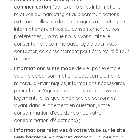
communication
(par exemple, les informations
relatives au marketing et aux communications
externes, telles que les campagnes marketing, les
informations relatives au consentement et vos
préférences) ; lorsque nous avons utilisé le
consentement comme base légale pour vous
contacter, ce consentement peut être retiré à tout
moment ;
Informations sur le mode
de vie (par exemple,
volume de consommation d'eau, compléments
minéraux/vitaminiques, informations nécessaires
pour choisir l'équipement adéquat pour votre
logement, telles que le nombre de personnes
vivant dans le logement en question, votre
consommation d'eau du robinet, votre
consommation d'électricité) ;
Informations relatives à votre visite sur le site
web
, l'adresse IP (Internet Protocol) utilisée pour