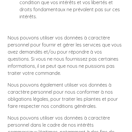
condition que vos intérêts et vos libertés et
droits fondamentaux ne prévalent pas sur ces
intérêts.
Nous pouvons utiliser vos données à caractère
personnel pour fournir et gérer les services que vous
avez demandés et/ou pour répondre à vos
questions. Si vous ne nous fournissez pas certaines
informations, il se peut que nous ne puissions pas
traiter votre commande.
Nous pouvons également utiliser vos données à
caractère personnel pour nous conformer à nos
obligations légales, pour traiter les plaintes et pour
faire respecter nos conditions générales.
Nous pouvons utiliser vos données à caractère
personnel dans le cadre de nos intérêts
commerciaux légitimes, notamment à des fins de