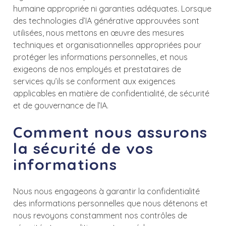
humaine appropriée ni garanties adéquates. Lorsque
des technologies d’IA générative approuvées sont
utilisées, nous mettons en œuvre des mesures
techniques et organisationnelles appropriées pour
protéger les informations personnelles, et nous
exigeons de nos employés et prestataires de
services qu’ils se conforment aux exigences
applicables en matière de confidentialité, de sécurité
et de gouvernance de l’IA.
Comment nous assurons
la sécurité de vos
informations
Nous nous engageons à garantir la confidentialité
des informations personnelles que nous détenons et
nous revoyons constamment nos contrôles de