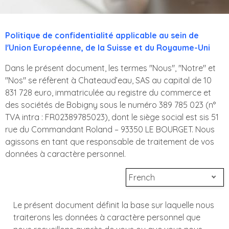
Politique de confidentialité applicable au sein de
l'Union Européenne, de la Suisse et du Royaume-Uni
Dans le présent document, les termes "Nous", "Notre" et
"Nos" se réfèrent à Chateaud’eau, SAS au capital de 10
831 728 euro, immatriculée au registre du commerce et
des sociétés de Bobigny sous le numéro 389 785 023 (n°
TVA intra : FR02389785023), dont le siège social est sis 51
rue du Commandant Roland – 93350 LE BOURGET. Nous
agissons en tant que responsable de traitement de vos
données à caractère personnel.
French
Le présent document définit la base sur laquelle nous
traiterons les données à caractère personnel que