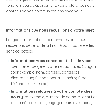
fonction, votre département, vos préférences et le
contenu de vos communications avec vous.
Informations que nous recueillons à votre sujet
Le type d'informations personnelles que nous
recueillons dépend de la finalité pour laquelle elles
sont collectées :
Informations vous concernant afin de vous
identifier et de gérer votre relation avec Culligan
(par exemple, nom, adresse, adresse(s)
électronique(s), code postal, numéro(s) de
téléphone, titre, sexe) ;
Informations relatives à votre compte chez
nous
(par exemple, numéro de compte, identifiant
ou numéro de client, engagements avec nous,