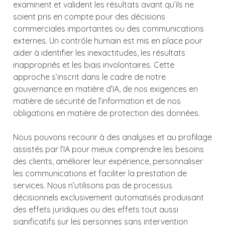
examinent et valident les résultats avant qu’ils ne
soient pris en compte pour des décisions
commerciales importantes ou des communications
externes. Un contrôle humain est mis en place pour
aider à identifier les inexactitudes, les résultats
inappropriés et les biais involontaires. Cette
approche s’inscrit dans le cadre de notre
gouvernance en matière d’IA, de nos exigences en
matière de sécurité de l’information et de nos
obligations en matière de protection des données.
Nous pouvons recourir à des analyses et au profilage
assistés par l’IA pour mieux comprendre les besoins
des clients, améliorer leur expérience, personnaliser
les communications et faciliter la prestation de
services. Nous n’utilisons pas de processus
décisionnels exclusivement automatisés produisant
des effets juridiques ou des effets tout aussi
significatifs sur les personnes sans intervention