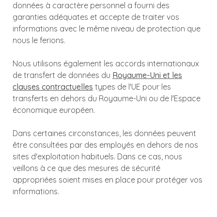
données à caractère personnel a fourni des
garanties adéquates et accepte de traiter vos
informations avec le même niveau de protection que
nous le ferions.
Nous utilisons également les accords internationaux
de transfert de données du
Royaume-Uni et les
clauses contractuelles
types de l'UE pour les
transferts en dehors du Royaume-Uni ou de l'Espace
économique européen.
Dans certaines circonstances, les données peuvent
être consultées par des employés en dehors de nos
sites d'exploitation habituels. Dans ce cas, nous
veillons à ce que des mesures de sécurité
appropriées soient mises en place pour protéger vos
informations.