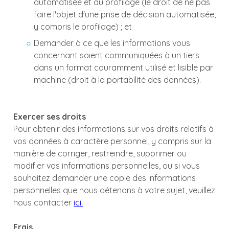
automatisée et au profilage (le droit de ne pas
faire l'objet d'une prise de décision automatisée,
y compris le profilage) ; et
Demander à ce que les informations vous
concernant soient communiquées à un tiers
dans un format couramment utilisé et lisible par
machine (droit à la portabilité des données).
Exercer ses droits
Pour obtenir des informations sur vos droits relatifs à
vos données à caractère personnel, y compris sur la
manière de corriger, restreindre, supprimer ou
modifier vos informations personnelles, ou si vous
souhaitez demander une copie des informations
personnelles que nous détenons à votre sujet, veuillez
nous contacter
ici.
Frais