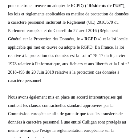
pour mettre en œuvre ou adopter le RGPD) ("
Résidents de l'UE
"),
les lois et règlements applicables en matière de protection de données
à caractère personnel incluront le Règlement (UE) 2016/679 du
Parlement européen et du Conseil du 27 avril 2016 (Règlement
Général sur la Protection des Données, le «
RGPD
») et la loi locale
applicable qui met en œuvre ou adopte le RGPD. En France, la loi
relative à la protection des données est la Loi n° 78-17 du 6 janvier
1978 relative à l'informatique, aux fichiers et aux libertés et la Loi n°
2018-493 du 20 Juin 2018 relative à la protection des données à
caractère personnel.
N
ous avons également mis en place un accord interentreprises qui
contient les clauses contractuelles standard approuvées par la
Commission européenne afin de garantir que tous les transferts de
données à caractère personnel à une entité Culligan sont protégés au
même niveau que l'exige la réglementation européenne sur la