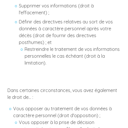
Supprimer vos informations (droit à
l'effacement) ;
Définir des directives relatives au sort de vos
données à caractère personnel après votre
décès (droit de fournir des directives
posthumes) ; et
Restreindre le traitement de vos informations
personnelles le cas échéant (droit à la
limitation).
Dans certaines circonstances, vous avez également
le droit de... :
Vous opposer au traitement de vos données à
caractère personnel (droit d'opposition) ;
Vous opposer à la prise de décision