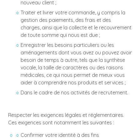
nouveau client ;
Traiter et livrer votre commande, y compris la
gestion des paiements, des frais et des
charges, ainsi que la collecte et le recouvrement
de toute somme qui nous est due ;
Enregistrer les besoins particuliers ou les
aménagements dont vous avez ou pouvez avoir
besoin de temps à autre, tels que la synthèse
vocale, la taille de caractères ou des raisons
médicales, ce qui nous permet de mieux vous
aider à comprendre nos produits et services ;
Dans le cadre de nos activités de recrutement.
Respecter les exigences légales et réglementaires.
Ces exigences sont notamment les suivantes :
Confirmer votre identité à des fins