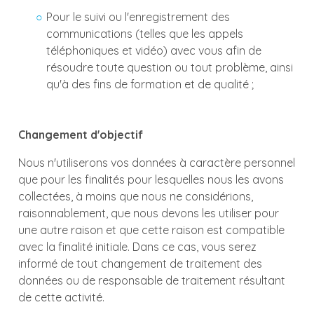
Pour le suivi ou l'enregistrement des
communications (telles que les appels
téléphoniques et vidéo) avec vous afin de
résoudre toute question ou tout problème, ainsi
qu'à des fins de formation et de qualité ;
Changement d'objectif
Nous n'utiliserons vos données à caractère personnel
que pour les finalités pour lesquelles nous les avons
collectées, à moins que nous ne considérions,
raisonnablement, que nous devons les utiliser pour
une autre raison et que cette raison est compatible
avec la finalité initiale. Dans ce cas, vous serez
informé de tout changement de traitement des
données ou de responsable de traitement résultant
de cette activité.