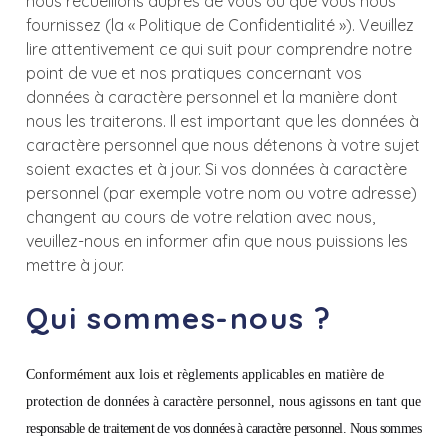
nous recueillons auprès de vous ou que vous nous
fournissez (la « Politique de Confidentialité »). Veuillez
lire attentivement ce qui suit pour comprendre notre
point de vue et nos pratiques concernant vos
données à caractère personnel et la manière dont
nous les traiterons. Il est important que les données à
caractère personnel que nous détenons à votre sujet
soient exactes et à jour. Si vos données à caractère
personnel (par exemple votre nom ou votre adresse)
changent au cours de votre relation avec nous,
veuillez-nous en informer afin que nous puissions les
mettre à jour.
Qui sommes-nous ?
Conformément aux lois et règlements applicables en matière de
protection de données à caractère personnel, nous agissons en tant que
responsable de traitement de vos données à caractère personnel. Nous sommes