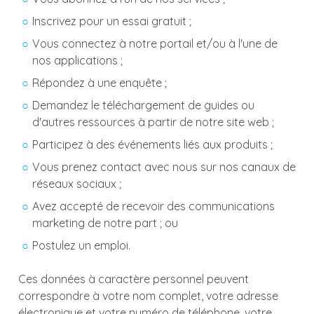
Inscrivez pour un essai gratuit ;
Vous connectez à notre portail et/ou à l'une de
nos applications ;
Répondez à une enquête ;
Demandez le téléchargement de guides ou
d'autres ressources à partir de notre site web ;
Participez à des événements liés aux produits ;
Vous prenez contact avec nous sur nos canaux de
réseaux sociaux ;
Avez accepté de recevoir des communications
marketing de notre part ; ou
Postulez un emploi.
Ces données à caractère personnel peuvent
correspondre à votre nom complet, votre adresse
électronique et votre numéro de téléphone, votre