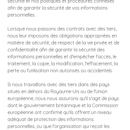
sécurité et nos politiques et procédures connexes
afin de garantir la sécurité de vos informations
personnelles.
Lorsque nous passons des contrats avec des tiers,
nous leur imposons des obligations appropriées en
matière de sécurité, de respect de la vie privée et de
confidentialité afin de garantir la sécurité des
informations personnelles et d'empêcher l'accès, le
traitement, la copie, la modification, l'effacement, la
perte ou l'utilisation non autorisés ou accidentels.
Si nous travaillons avec des tiers dans des pays
situés en dehors du Royaume-Uni ou de l'Union
européenne, nous nous assurons qu'il s'agit de pays
dont le gouvernement britannique et la Commission
européenne ont confirmé qu'ils offrent un niveau
adéquat de protection des informations
personnelles, ou que l'organisation qui reçoit les