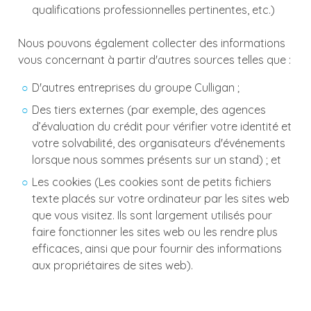
qualifications professionnelles pertinentes, etc.)
Nous pouvons également collecter des informations
vous concernant à partir d'autres sources telles que :
D'autres entreprises du groupe Culligan ;
Des tiers externes (par exemple, des agences
d’évaluation du crédit pour vérifier votre identité et
votre solvabilité, des organisateurs d'événements
lorsque nous sommes présents sur un stand) ; et
Les cookies (Les cookies sont de petits fichiers
texte placés sur votre ordinateur par les sites web
que vous visitez. Ils sont largement utilisés pour
faire fonctionner les sites web ou les rendre plus
efficaces, ainsi que pour fournir des informations
aux propriétaires de sites web).