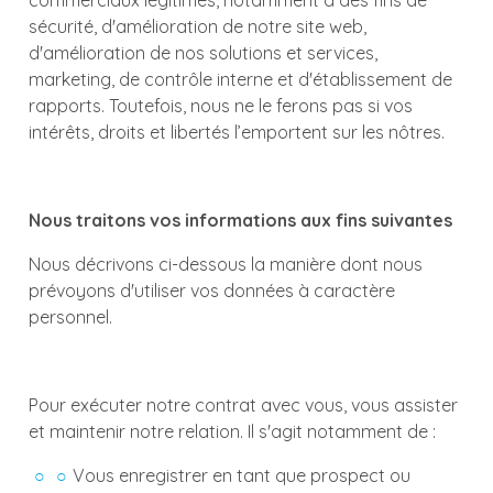
sécurité, d'amélioration de notre site web,
d'amélioration de nos solutions et services,
marketing, de contrôle interne et d'établissement de
rapports. Toutefois, nous ne le ferons pas si vos
intérêts, droits et libertés l’emportent sur les nôtres.
Nous traitons vos informations aux fins suivantes
Nous décrivons ci-dessous la manière dont nous
prévoyons d'utiliser vos données à caractère
personnel.
Pour exécuter notre contrat avec vous, vous assister
et maintenir notre relation. Il s'agit notamment de :
Vous enregistrer en tant que prospect ou