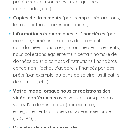
préférences personnelles, historique des
commandes, etc.)
Copies de documents
(par exemple, déclarations,
lettres, factures, correspondance) ;
Informations économiques et financières
(par
exemple, numéros de cartes de paiement,
coordonnées bancaires, historique des paiements,
nous collectons également un certain nombre de
données pour le compte d'institutions financières
concernant l'achat d'appareils financés par des
prêts (par exemple, bulletins de salaire, justificatifs
de domicile, etc.)
Votre image lorsque nous enregistrons des
vidéo-conférences
avec vous ou lorsque vous
visitez l'un de nos locaux (par exemple,
enregistrements d'appels ou vidéosurveillance
("CCTV")) ;
Données de marketing et de