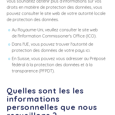
vous souhaitez obtenir plus d’informations sur vos
droits en matière de protection des données, vous
pouvez consulter le site web de votre autorité locale
de protection des données.
Au Royaume-Uni, veuillez consulter le
site web
de
l
'Information Commissioner's
Office (ICO)
.
Dans l'UE, vous pouvez trouver l'autorité de
protection des données de votre pays
ici.
En Suisse, vous pouvez vous adresser au
Préposé
fédéral à la protection des données et à la
transparence (PFPDT).
Quelles sont les les
informations
personnelles que nous