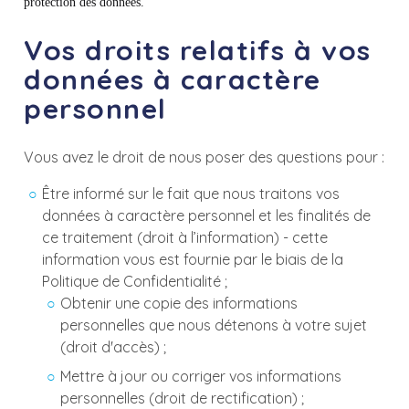
protection des données.
Vos droits relatifs à vos
données à caractère
personnel
Vous avez le droit de nous poser des questions pour :
Être informé sur le fait que nous traitons vos
données à caractère personnel et les finalités de
ce traitement (droit à l’information) - cette
information vous est fournie par le biais de la
Politique de Confidentialité ;
Obtenir une copie des informations
personnelles que nous détenons à votre sujet
(droit d'accès) ;
Mettre à jour ou corriger vos informations
personnelles (droit de rectification) ;