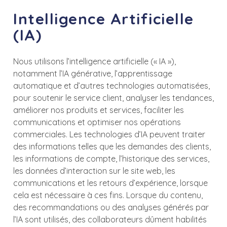
Intelligence Artificielle
(IA)
Nous utilisons l’intelligence artificielle (« IA »),
notamment l’IA générative, l’apprentissage
automatique et d’autres technologies automatisées,
pour soutenir le service client, analyser les tendances,
améliorer nos produits et services, faciliter les
communications et optimiser nos opérations
commerciales. Les technologies d’IA peuvent traiter
des informations telles que les demandes des clients,
les informations de compte, l’historique des services,
les données d’interaction sur le site web, les
communications et les retours d’expérience, lorsque
cela est nécessaire à ces fins. Lorsque du contenu,
des recommandations ou des analyses générés par
l’IA sont utilisés, des collaborateurs dûment habilités