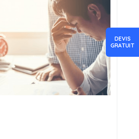
DEVIS
GRATUIT