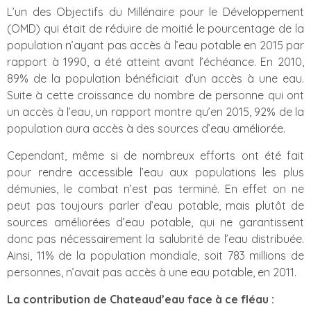
L’un des Objectifs du Millénaire pour le Développement
(OMD) qui était de réduire de moitié le pourcentage de la
population n’ayant pas accès à l’eau potable en 2015 par
rapport à 1990, a été atteint avant l’échéance. En 2010,
89% de la population bénéficiait d’un accès à une eau.
Suite à cette croissance du nombre de personne qui ont
un accès à l’eau, un rapport montre qu’en 2015, 92% de la
population aura accès à des sources d’eau améliorée.
Cependant, même si de nombreux efforts ont été fait
pour rendre accessible l’eau aux populations les plus
démunies, le combat n’est pas terminé. En effet on ne
peut pas toujours parler d’eau potable, mais plutôt de
sources améliorées d’eau potable, qui ne garantissent
donc pas nécessairement la salubrité de l’eau distribuée.
Ainsi, 11% de la population mondiale, soit 783 millions de
personnes, n’avait pas accès à une eau potable, en 2011.
La contribution de Chateaud’eau face à ce fléau :