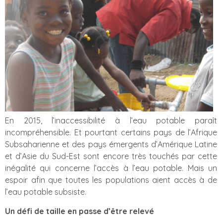
En 2015, l’inaccessibilité à l’eau potable paraît
incompréhensible. Et pourtant certains pays de l’Afrique
Subsaharienne et des pays émergents d’Amérique Latine
et d’Asie du Sud-Est sont encore très touchés par cette
inégalité qui concerne l’accès à l’eau potable. Mais un
espoir afin que toutes les populations aient accès à de
l’eau potable subsiste.
Un défi de taille en passe d’être relevé