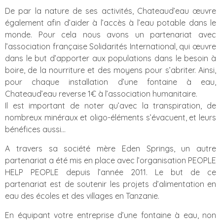
De par la nature de ses activités, Chateaud’eau œuvre
également afin d’aider à l’accès à l’eau potable dans le
monde. Pour cela nous avons un partenariat avec
l’association française Solidarités International, qui œuvre
dans le but d’apporter aux populations dans le besoin à
boire, de la nourriture et des moyens pour s’abriter. Ainsi,
pour chaque installation d’une fontaine à eau,
Chateaud’eau reverse 1€ à l’association humanitaire.
Il est important de noter qu’avec la transpiration, de
nombreux minéraux et oligo-éléments s’évacuent, et leurs
bénéfices aussi...
A travers sa société mère Eden Springs, un autre
partenariat a été mis en place avec l’organisation PEOPLE
HELP PEOPLE depuis l’année 2011. Le but de ce
partenariat est de soutenir les projets d’alimentation en
eau des écoles et des villages en Tanzanie.
En équipant votre entreprise d’une fontaine à eau, non