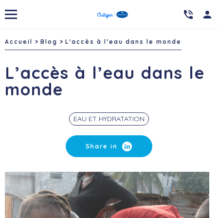

person
Accueil
Blog
L’accès à l’eau dans le monde
L’accès à l’eau dans le
monde
EAU ET HYDRATATION