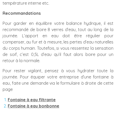
température interne etc.
Recommandations
Pour garder en équilibre votre balance hydrique, il est
recommandé de boire 8 verres d’eau, tout au long de la
journée. L’apport en eau doit être régulier pour
compenser, au fur et à mesure, les pertes d’eau naturelles
du corps humain. Toutefois, si vous ressentez la sensation
de soif, c’est 0,5L d’eau qu’il faut alors boire pour un
retour à la normale.
Pour rester vigilant, pensez à vous hydrater toute la
journée. Pour équiper votre entreprise d’une fontaine à
eau, faite une demande via le formulaire à droite de cette
page
Fontaine à eau filtrante
Fontaine à eau bonbonne