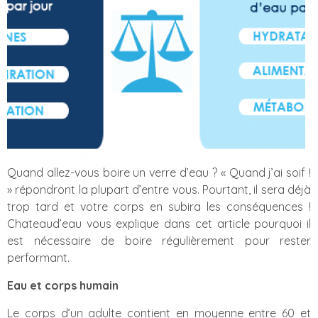
Quand allez-vous boire un verre d’eau ? « Quand j’ai soif !
» répondront la plupart d’entre vous. Pourtant, il sera déjà
trop tard et votre corps en subira les conséquences !
Chateaud’eau vous explique dans cet article pourquoi il
est nécessaire de boire régulièrement pour rester
performant.
Eau et corps humain
Le corps d’un adulte contient en moyenne entre 60 et