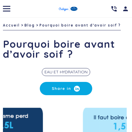

person
Accueil
Blog
Pourquoi boire avant d’avoir soif ?
Pourquoi boire avant
d’avoir soif ?
EAU ET HYDRATATION