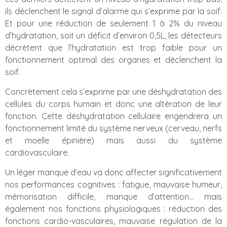
ils déclenchent le signal d’alarme qui s’exprime par la soif.
Et pour une réduction de seulement 1 à 2% du niveau
d’hydratation, soit un déficit d’environ 0,5L, les détecteurs
décrètent que l’hydratation est trop faible pour un
fonctionnement optimal des organes et déclenchent la
soif.
Concrètement cela s’exprime par une déshydratation des
cellules du corps humain et donc une altération de leur
fonction. Cette déshydratation cellulaire engendrera un
fonctionnement limité du système nerveux (cerveau, nerfs
et moelle épinière) mais aussi du système
cardiovasculaire.
Un léger manque d’eau va donc affecter significativement
nos performances cognitives : fatigue, mauvaise humeur,
mémorisation difficile, manque d’attention… mais
également nos fonctions physiologiques : réduction des
fonctions cardio-vasculaires, mauvaise régulation de la