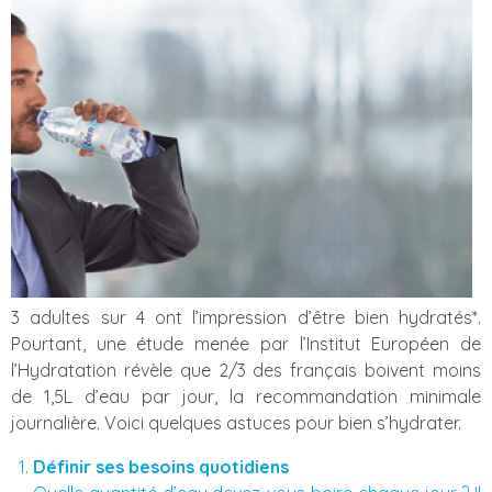
3 adultes sur 4 ont l’impression d’être bien hydratés*.
Pourtant, une étude menée par l’Institut Européen de
l’Hydratation révèle que 2/3 des français boivent moins
de 1,5L d’eau par jour, la recommandation minimale
journalière. Voici quelques astuces pour bien s’hydrater.
Définir ses besoins quotidiens