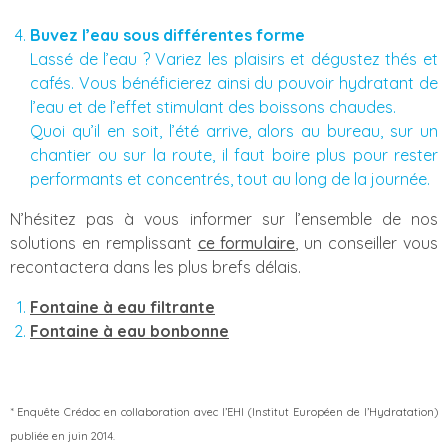
Buvez l’eau sous différentes forme
Lassé de l’eau ? Variez les plaisirs et dégustez thés et
cafés. Vous bénéficierez ainsi du pouvoir hydratant de
l’eau et de l’effet stimulant des boissons chaudes.
Quoi qu’il en soit, l’été arrive, alors au bureau, sur un
chantier ou sur la route, il faut boire plus pour rester
performants et concentrés, tout au long de la journée.
N’hésitez pas à vous informer sur l’ensemble de nos
solutions en remplissant
ce formulaire
, un conseiller vous
recontactera dans les plus brefs délais.
Fontaine à eau filtrante
Fontaine à eau bonbonne
* Enquête Crédoc en collaboration avec l’EHI (Institut Européen de l’Hydratation)
publiée en juin 2014.