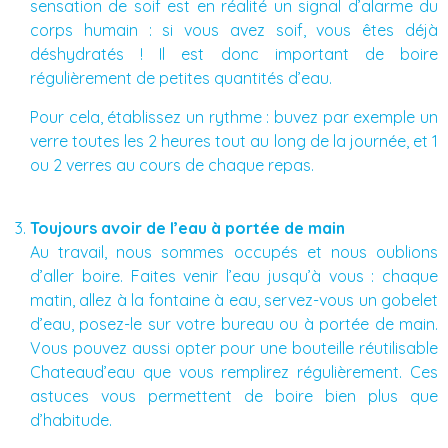
sensation de soif est en réalité un signal d’alarme du
corps humain : si vous avez soif, vous êtes déjà
déshydratés ! Il est donc important de boire
régulièrement de petites quantités d’eau.
Pour cela, établissez un rythme : buvez par exemple un
verre toutes les 2 heures tout au long de la journée, et 1
ou 2 verres au cours de chaque repas.
Toujours avoir de l’eau à portée de main
Au travail, nous sommes occupés et nous oublions
d’aller boire. Faites venir l’eau jusqu’à vous : chaque
matin, allez à la fontaine à eau, servez-vous un gobelet
d’eau, posez-le sur votre bureau ou à portée de main.
Vous pouvez aussi opter pour une bouteille réutilisable
Chateaud’eau que vous remplirez régulièrement. Ces
astuces vous permettent de boire bien plus que
d’habitude.