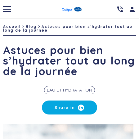

person
Accueil
Blog
Astuces pour bien s’hydrater tout au
long de la journée
Astuces pour bien
s’hydrater tout au long
de la journée
EAU ET HYDRATATION