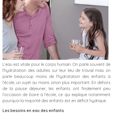
L’eau est vitale pour le corps humain. On parle souvent de
l’hydratation des adultes sur leur lieu de travail mais on
parle beaucoup moins de l’hydratation des enfants à
l’école, un sujet au moins sinon plus important. En dehors
de la pause déjeuner, les enfants ont finalement peu
l’occasion de boire à l’école, ce qui explique notamment
pourquoi la majorité des enfants est en déficit hydrique.
Les besoins en eau des enfants