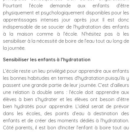
Pourtant l’école demande aux enfants d’être
physiquement et psychologiquement disponibles pour les
apprentissages intenses jour après jour. Il est donc
indispensable de se soucier de l’hydratation des enfants
à la maison comme à l’école. N’hésitez pas à les
sensibiliser à la nécessité de boire de l’eau tout au long de
la journée.
Sensibiliser les enfants à l’hydratation
L’école reste un lieu privilégié pour apprendre aux enfants
les bonnes habitudes en termes d’hydratation puisqu’ils y
passent une grande partie de leur journée. C’est d’ailleurs
une relation à double sens : l’école doit apprendre aux
élèves à bien s’hydrater et les élèves ont besoin d’être
bien hydratés pour apprendre. L’idéal serait de prévoir
dans les écoles, des points d’eau à destination des
enfants et de créer des moments dédiés à l’hydratation.
Côté parents, il est bon d'inciter l’enfant à boire tout au