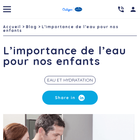

person
Accueil
Blog
L’importance de l’eau pour nos
enfants
L’importance de l’eau
pour nos enfants
EAU ET HYDRATATION